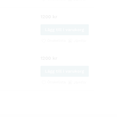
1200
kr
Lägg till i varukorg
Önskelista
Jämför
1200
kr
Lägg till i varukorg
Önskelista
Jämför