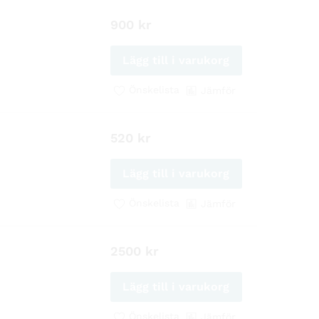
900
kr
Lägg till i varukorg
Önskelista
Jämför
520
kr
Lägg till i varukorg
Önskelista
Jämför
2500
kr
Lägg till i varukorg
Önskelista
Jämför