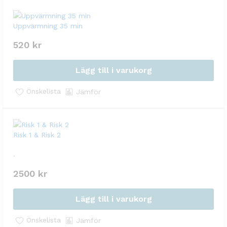
Uppvärmning 35 min
520
kr
Lägg till i varukorg
Önskelista
Jämför
‏Risk 1 & Risk 2
.
2500
kr
Lägg till i varukorg
Önskelista
Jämför