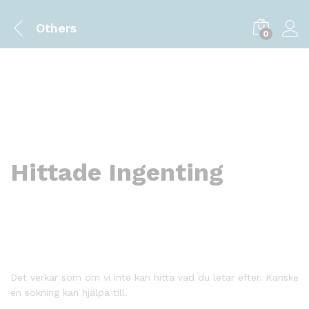
Others
0
Hittade Ingenting
Det verkar som om vi inte kan hitta vad du letar efter. Kanske
en sökning kan hjälpa till.