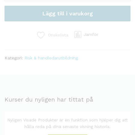
Lägg till i varukorg
Jämför
Önskelista
Kategori:
Risk & handledarutbildning
Kurser du nyligen har tittat på
Nyligen Visade Produkter är en funktion som hjälper dig att
hålla reda på dina senaste visning historia.