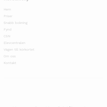
Hem
Priser
Snabb bokning
Fynd
CSN
Elevcentralen
Vägen till körkortet
Om oss
Kontakt