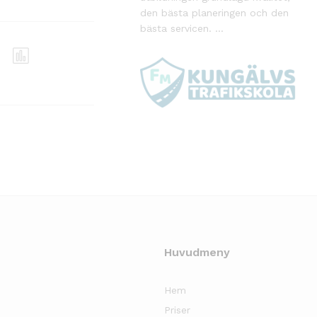
den bästa planeringen och den
bästa servicen. ...
Huvudmeny
Hem
Priser