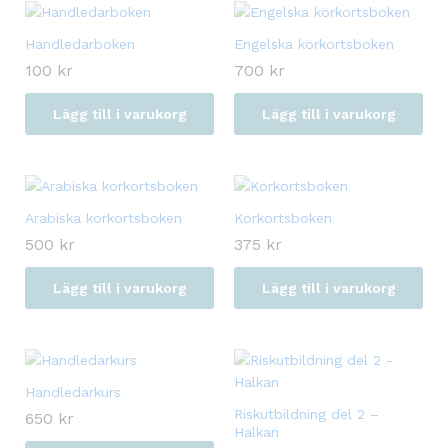
Handledarboken
Engelska körkortsboken
100
kr
700
kr
Lägg till i varukorg
Lägg till i varukorg
Arabiska körkortsboken
Körkortsboken
500
kr
375
kr
Lägg till i varukorg
Lägg till i varukorg
Handledarkurs
Riskutbildning del 2 –
650
kr
Halkan