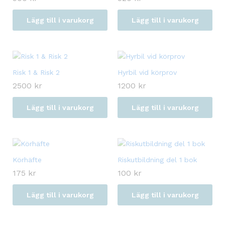
Lägg till i varukorg
Lägg till i varukorg
‏Risk 1 & Risk 2
Hyrbil vid körprov
2500
kr
1200
kr
Lägg till i varukorg
Lägg till i varukorg
Körhäfte
Riskutbildning del 1 bok
175
kr
100
kr
Lägg till i varukorg
Lägg till i varukorg