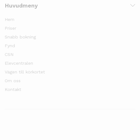
Huvudmeny
Hem
Priser
Snabb bokning
Fynd
CSN
Elevcentralen
Vägen till körkortet
Om oss
Kontakt