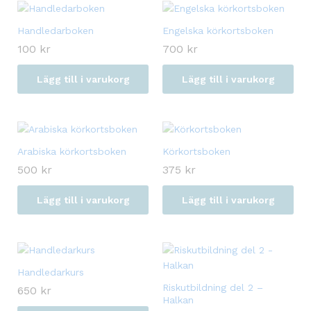
Handledarboken
Engelska körkortsboken
100
kr
700
kr
Lägg till i varukorg
Lägg till i varukorg
Arabiska körkortsboken
Körkortsboken
500
kr
375
kr
Lägg till i varukorg
Lägg till i varukorg
Handledarkurs
Riskutbildning del 2 –
650
kr
Halkan