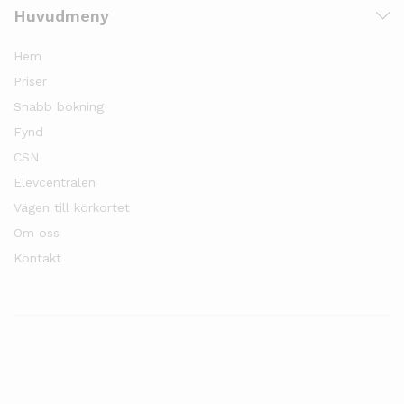
Huvudmeny
Hem
Priser
Snabb bokning
Fynd
CSN
Elevcentralen
Vägen till körkortet
Om oss
Kontakt