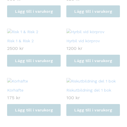
Lägg till i varukorg
Lägg till i varukorg
‏Risk 1 & Risk 2
Hyrbil vid körprov
2500
kr
1200
kr
Lägg till i varukorg
Lägg till i varukorg
Körhäfte
Riskutbildning del 1 bok
175
kr
100
kr
Lägg till i varukorg
Lägg till i varukorg